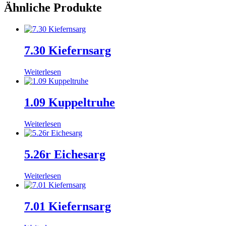
Ähnliche Produkte
7.30 Kiefernsarg
Weiterlesen
1.09 Kuppeltruhe
Weiterlesen
5.26r Eichesarg
Weiterlesen
7.01 Kiefernsarg