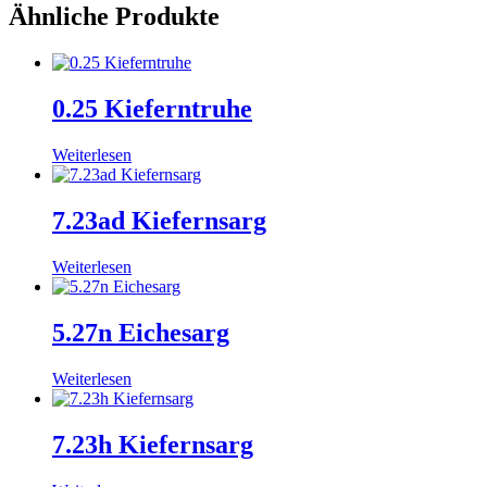
Ähnliche Produkte
0.25 Kieferntruhe
Weiterlesen
7.23ad Kiefernsarg
Weiterlesen
5.27n Eichesarg
Weiterlesen
7.23h Kiefernsarg