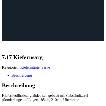
7.17 Kiefernsarg
Kategorien:
Kiefernsärge
,
Särge
Beschreibung
Beschreibung
Kiefernvollholzsarg altdeutsch gebeizt mit Stabschnitzerei
(Sonderlänge auf Lager: 185cm, 210cm, Überbreite