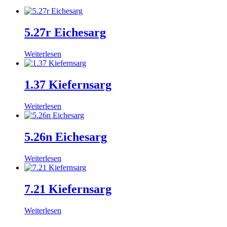
5.27r Eichesarg
Weiterlesen
1.37 Kiefernsarg
Weiterlesen
5.26n Eichesarg
Weiterlesen
7.21 Kiefernsarg
Weiterlesen