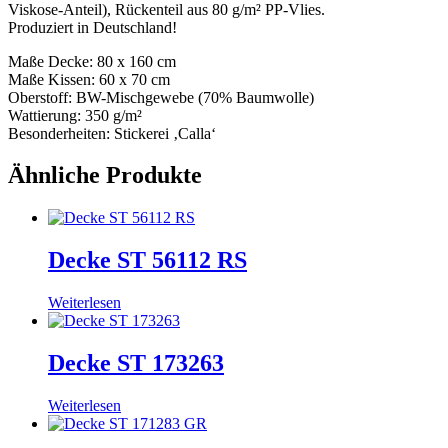
Viskose-Anteil), Rückenteil aus 80 g/m² PP-Vlies.
Produziert in Deutschland!
Maße Decke: 80 x 160 cm
Maße Kissen: 60 x 70 cm
Oberstoff: BW-Mischgewebe (70% Baumwolle)
Wattierung: 350 g/m²
Besonderheiten: Stickerei ‚Calla‘
Ähnliche Produkte
Decke ST 56112 RS
Weiterlesen
Decke ST 173263
Weiterlesen