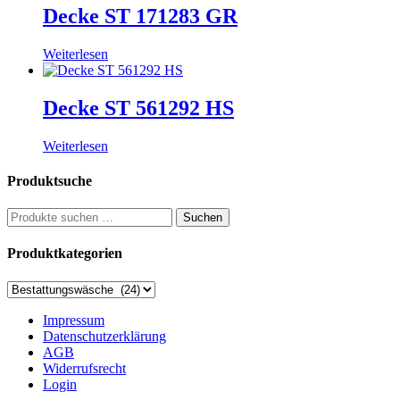
Decke ST 171283 GR
Weiterlesen
Decke ST 561292 HS
Weiterlesen
Produktsuche
Suchen
Suchen
nach:
Produktkategorien
Impressum
Datenschutzerklärung
AGB
Widerrufsrecht
Login