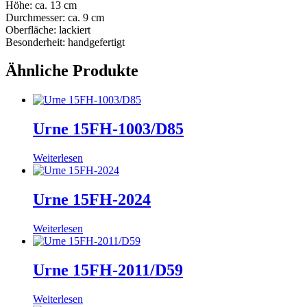
Höhe: ca. 13 cm
Durchmesser: ca. 9 cm
Oberfläche: lackiert
Besonderheit: handgefertigt
Ähnliche Produkte
Urne 15FH-1003/D85
Weiterlesen
Urne 15FH-2024
Weiterlesen
Urne 15FH-2011/D59
Weiterlesen