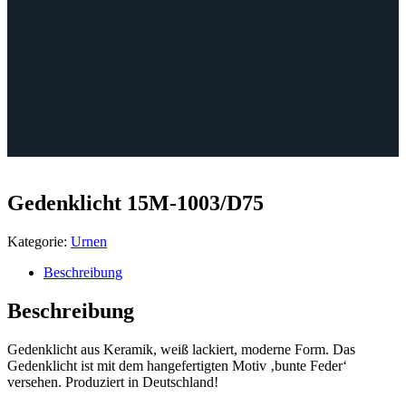
Gedenklicht 15M-1003/D75
Kategorie:
Urnen
Beschreibung
Beschreibung
Gedenklicht aus Keramik, weiß lackiert, moderne Form. Das
Gedenklicht ist mit dem hangefertigten Motiv ‚bunte Feder‘
versehen. Produziert in Deutschland!