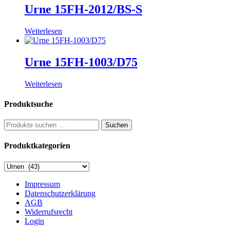
Urne 15FH-2012/BS-S
Weiterlesen
Urne 15FH-1003/D75
Weiterlesen
Produktsuche
Suchen
Suchen
nach:
Produktkategorien
Impressum
Datenschutzerklärung
AGB
Widerrufsrecht
Login