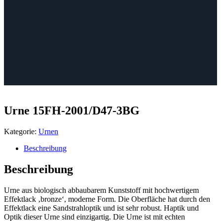
Urne 15FH-2001/D47-3BG
Kategorie:
Urnen
Beschreibung
Beschreibung
Urne aus biologisch abbaubarem Kunststoff mit hochwertigem
Effektlack ‚bronze‘, moderne Form. Die Oberfläche hat durch den
Effektlack eine Sandstrahloptik und ist sehr robust. Haptik und
Optik dieser Urne sind einzigartig. Die Urne ist mit echten