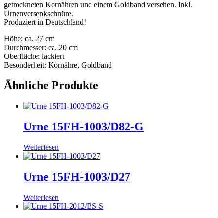
getrockneten Kornähren und einem Goldband versehen. Inkl.
Urnenversenkschnüre.
Produziert in Deutschland!
Höhe: ca. 27 cm
Durchmesser: ca. 20 cm
Oberfläche: lackiert
Besonderheit: Kornähre, Goldband
Ähnliche Produkte
Urne 15FH-1003/D82-G
Weiterlesen
Urne 15FH-1003/D27
Weiterlesen