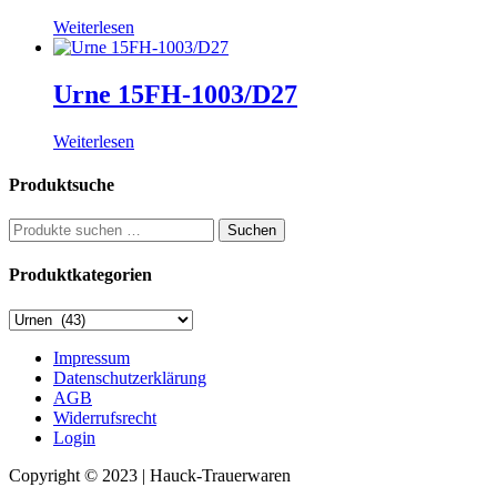
Weiterlesen
Urne 15FH-1003/D27
Weiterlesen
Produktsuche
Suchen
Suchen
nach:
Produktkategorien
Impressum
Datenschutzerklärung
AGB
Widerrufsrecht
Login
Copyright © 2023 | Hauck-Trauerwaren