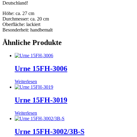
Deutschland!
Höhe: ca. 27 cm
Durchmesser: ca. 20 cm
Oberfläche: lackiert
Besonderheit: handbemalt
Ähnliche Produkte
Urne 15FH-3006
Weiterlesen
Urne 15FH-3019
Weiterlesen
Urne 15FH-3002/3B-S