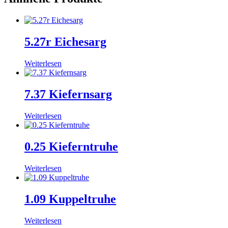
5.27r Eichesarg
Weiterlesen
7.37 Kiefernsarg
Weiterlesen
0.25 Kieferntruhe
Weiterlesen
1.09 Kuppeltruhe
Weiterlesen