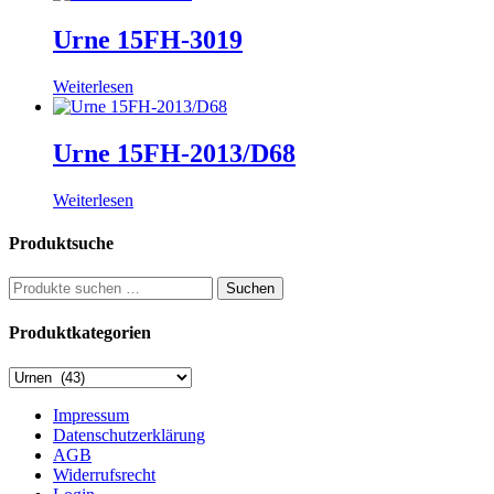
Urne 15FH-3019
Weiterlesen
Urne 15FH-2013/D68
Weiterlesen
Produktsuche
Suchen
Suchen
nach:
Produktkategorien
Impressum
Datenschutzerklärung
AGB
Widerrufsrecht