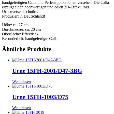
handgefertigten Calla und Perlenapplikationen versehen. Die Calla
erzeugt einen hochwertigen und edlen 3D-Effekt. Inkl.
Urnenversenkschnüre.
Produziert in Deutschland!
Höhe: ca. 27 cm
Durchmesser: ca. 20 cm
Oberfläche: Effektlack
Besonderheit: handgefertigte Calla
Ähnliche Produkte
Urne 15FH-2001/D47-3BG
Weiterlesen
Urne 15FH-1003/D75
Weiterlesen