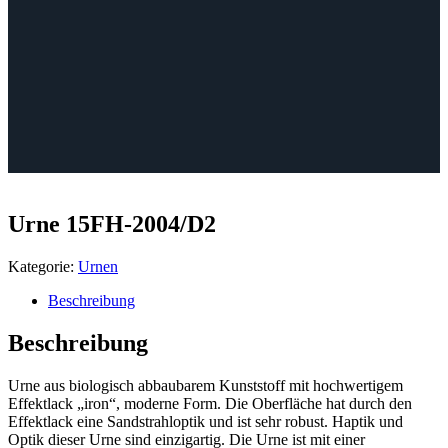
Urne 15FH-2004/D2
Kategorie:
Urnen
Beschreibung
Beschreibung
Urne aus biologisch abbaubarem Kunststoff mit hochwertigem
Effektlack „iron“, moderne Form. Die Oberfläche hat durch den
Effektlack eine Sandstrahloptik und ist sehr robust. Haptik und
Optik dieser Urne sind einzigartig. Die Urne ist mit einer