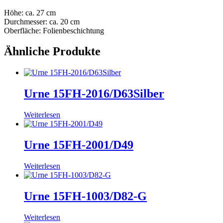
Höhe: ca. 27 cm
Durchmesser: ca. 20 cm
Oberfläche: Folienbeschichtung
Ähnliche Produkte
Urne 15FH-2016/D63Silber
Weiterlesen
Urne 15FH-2001/D49
Weiterlesen
Urne 15FH-1003/D82-G
Weiterlesen