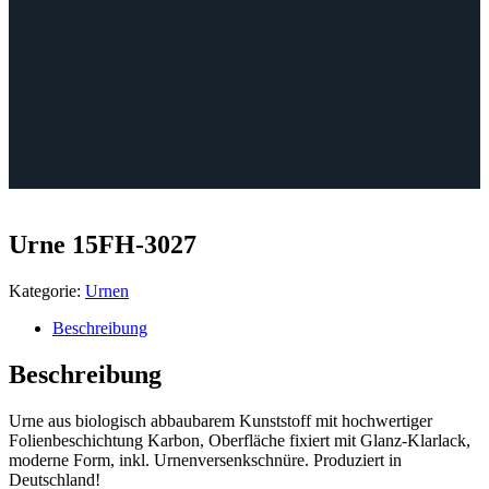
Urne 15FH-3027
Kategorie:
Urnen
Beschreibung
Beschreibung
Urne aus biologisch abbaubarem Kunststoff mit hochwertiger
Folienbeschichtung Karbon, Oberfläche fixiert mit Glanz-Klarlack,
moderne Form, inkl. Urnenversenkschnüre. Produziert in
Deutschland!